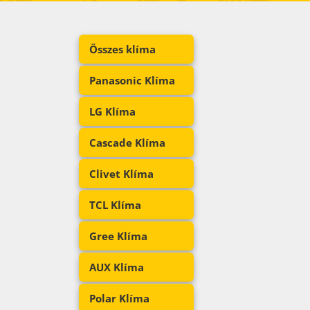
Összes klíma
Panasonic Klíma
LG Klíma
Cascade Klíma
Clivet Klíma
TCL Klíma
Gree Klíma
AUX Klíma
Polar Klíma