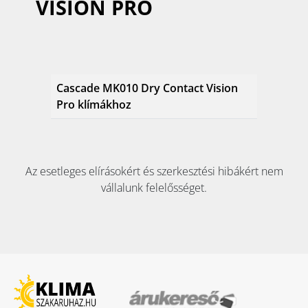
VISION PRO
Cascade MK010 Dry Contact Vision
Pro klímákhoz
Az esetleges elírásokért és szerkesztési hibákért nem
vállalunk felelősséget.