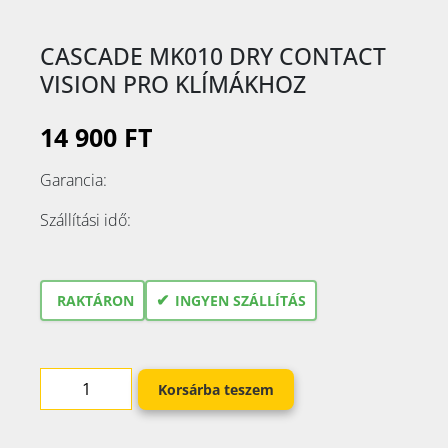
CASCADE MK010 DRY CONTACT
VISION PRO KLÍMÁKHOZ
14 900 FT
Garancia:
Szállítási idő:
✔
RAKTÁRON
INGYEN SZÁLLÍTÁS
Korsárba teszem