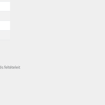
s feltételeit