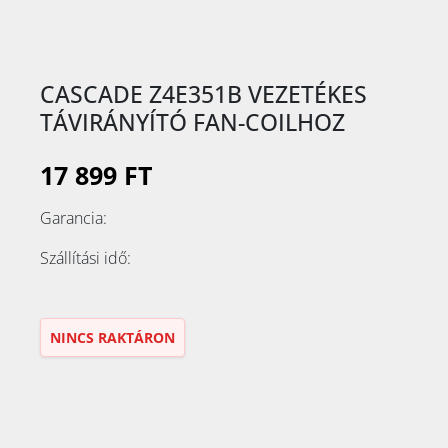
CASCADE Z4E351B VEZETÉKES
TÁVIRÁNYÍTÓ FAN-COILHOZ
17 899 FT
Garancia:
Szállítási idő:
NINCS RAKTÁRON