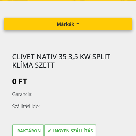
Márkák
CLIVET NATIV 35 3,5 KW SPLIT
KLÍMA SZETT
0 FT
Garancia:
Szállítási idő:
✔
RAKTÁRON
INGYEN SZÁLLÍTÁS