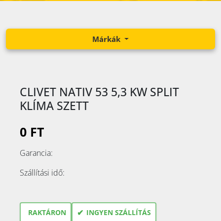
Márkák
CLIVET NATIV 53 5,3 KW SPLIT
KLÍMA SZETT
0 FT
Garancia:
Szállítási idő:
✔
RAKTÁRON
INGYEN SZÁLLÍTÁS