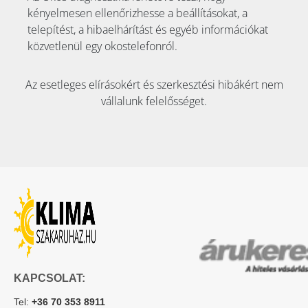
kényelmesen ellenőrizhesse a beállításokat, a
telepítést, a hibaelhárítást és egyéb információkat
közvetlenül egy okostelefonról.
Az esetleges elírásokért és szerkesztési hibákért nem
vállalunk felelősséget.
KAPCSOLAT:
Tel:
+36 70 353 8911