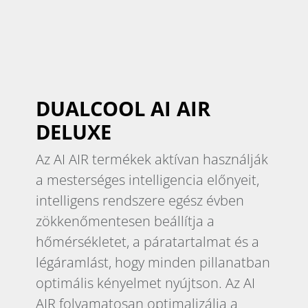
DUALCOOL AI AIR
DELUXE
Az AI AIR termékek aktívan használják
a mesterséges intelligencia előnyeit,
intelligens rendszere egész évben
zökkenőmentesen beállítja a
hőmérsékletet, a páratartalmat és a
légáramlást, hogy minden pillanatban
optimális kényelmet nyújtson. Az AI
AIR folyamatosan optimalizálja a