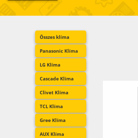
Összes klíma
Panasonic Klíma
LG Klíma
Cascade Klíma
Clivet Klíma
TCL Klíma
Gree Klíma
AUX Klíma