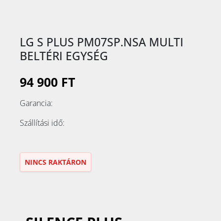
LG S PLUS PM07SP.NSA MULTI
BELTÉRI EGYSÉG
94 900 FT
Garancia:
Szállítási idő:
NINCS RAKTÁRON