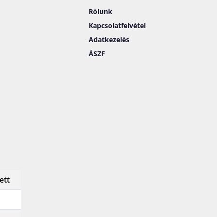
Rólunk
Kapcsolatfelvétel
Adatkezelés
ÁSZF
ett