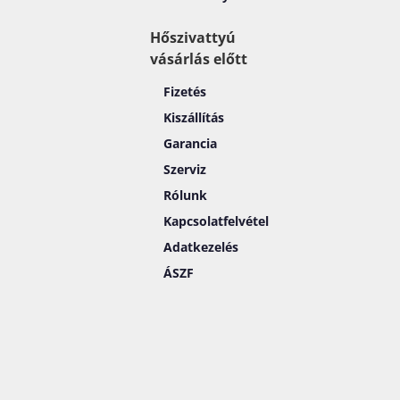
Hőszivattyú
vásárlás előtt
Fizetés
Kiszállítás
Garancia
Szerviz
Rólunk
Kapcsolatfelvétel
Adatkezelés
ÁSZF