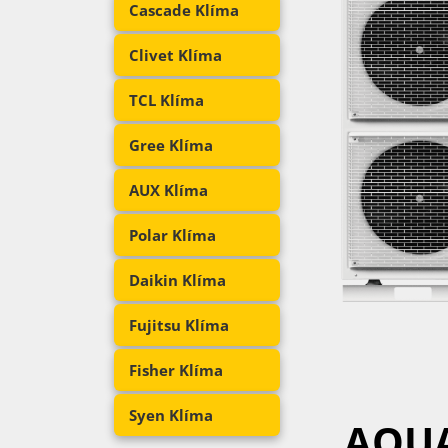
Cascade Klíma
Clivet Klíma
TCL Klíma
Gree Klíma
AUX Klíma
Polar Klíma
Daikin Klíma
Fujitsu Klíma
Fisher Klíma
Syen Klíma
AQU