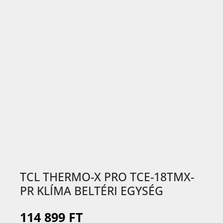
TCL THERMO-X PRO TCE-18TMX-
PR KLÍMA BELTÉRI EGYSÉG
114 899 FT