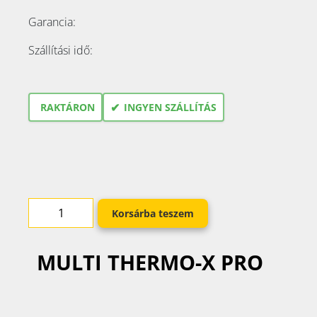
Garancia:
Szállítási idő:
✔
RAKTÁRON
INGYEN SZÁLLÍTÁS
Korsárba teszem
MULTI THERMO-X PRO